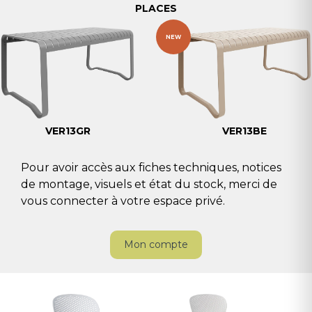
PLACES
NEW
VER13GR
VER13BE
Pour avoir accès aux fiches techniques, notices
de montage, visuels et état du stock, merci de
vous connecter à votre espace privé.
Mon compte