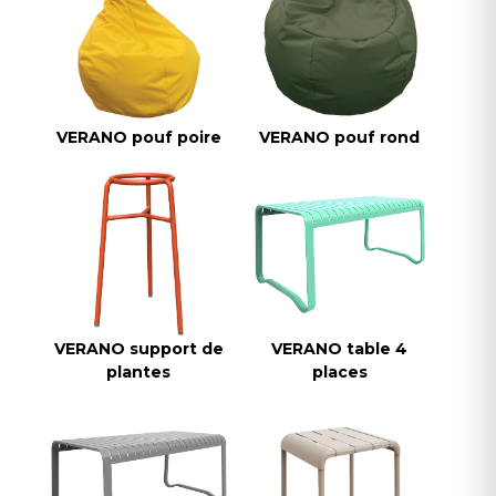
VERANO pouf poire
VERANO pouf rond
VERANO support de
VERANO table 4
plantes
places