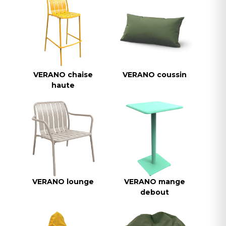
VERANO chaise
VERANO coussin
haute
VERANO lounge
VERANO mange
debout