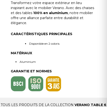
Transformez votre espace extérieur en lieu
inspirant avec le mobilier Verano. Avec des chaises
et des tables
100% en aluminium
, notre mobilier
offre une alliance parfaite entre durabilité et
élégance.
CARACTÉRISTIQUES PRINCIPALES
Disponible en 2 coloris
MATÉRIAUX
Aluminium
GARANTIE ET NORMES
TOUS LES PRODUITS DE LA COLLECTION
VERANO TABLE 6