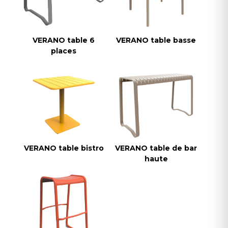
VERANO table 6
VERANO table basse
places
VERANO table bistro
VERANO table de bar
haute