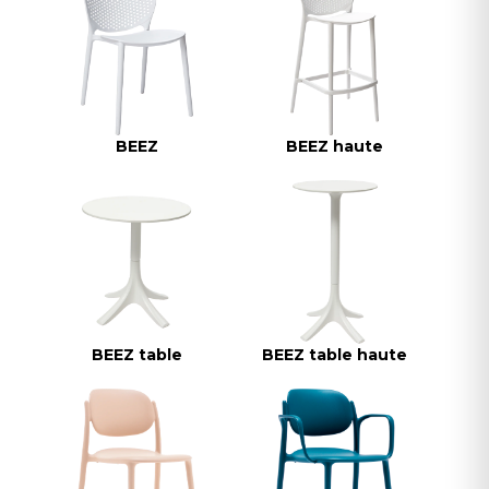
BEEZ
BEEZ haute
BEEZ table
BEEZ table haute