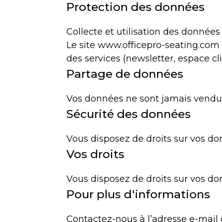
Protection des données
Collecte et utilisation des données
Le site www.officepro-seating.com 
des services (newsletter, espace cli
Partage de données
Vos données ne sont jamais vendue
Sécurité des données
Vous disposez de droits sur vos don
Vos droits
Vous disposez de droits sur vos don
Pour plus d'informations
Contactez-nous à l’adresse e-mail