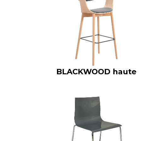
BLACKWOOD haute