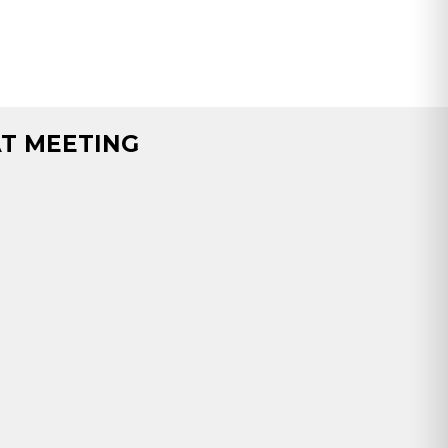
T MEETING