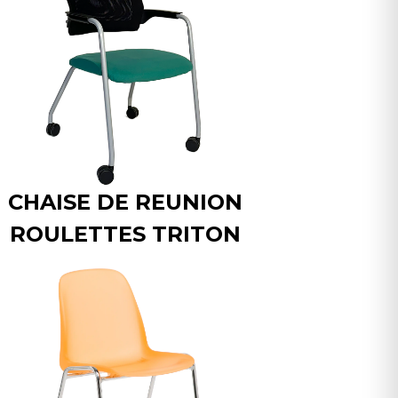
CHAISE DE REUNION
ROULETTES TRITON