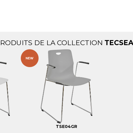
PRODUITS DE LA COLLECTION
TECSEA
NEW
TSE04GR