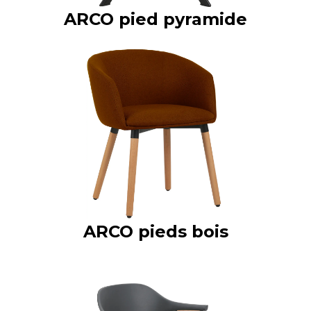
ARCO pied pyramide
ARCO pieds bois