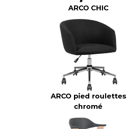
ARCO CHIC
ARCO pied roulettes
chromé