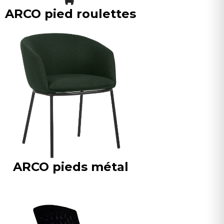
ARCO pied roulettes
ARCO pieds métal