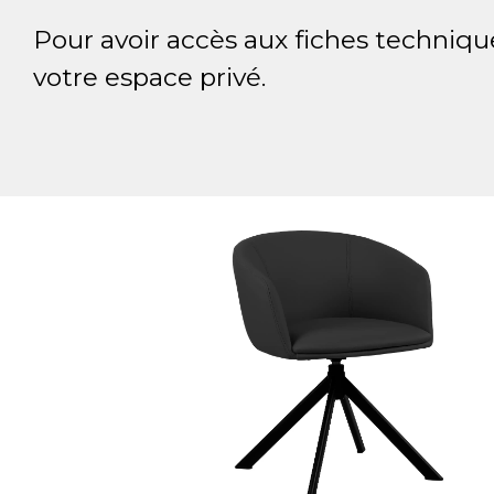
Pour avoir accès aux fiches techniqu
votre espace privé.