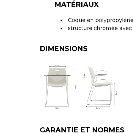
MATÉRIAUX
Coque en polypropylèn
structure chromée avec
DIMENSIONS
GARANTIE ET NORMES