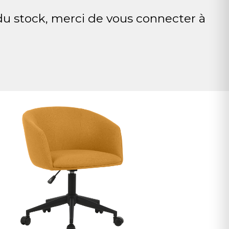
 du stock, merci de vous connecter à