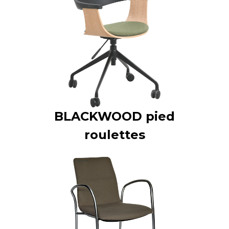
BLACKWOOD pied
roulettes