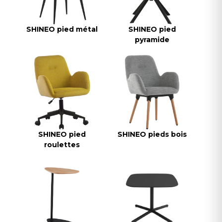
SHINEO pied métal
SHINEO pied
pyramide
SHINEO pied
SHINEO pieds bois
roulettes