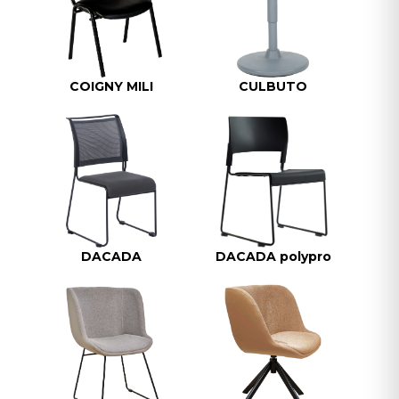
COIGNY MILI
CULBUTO
DACADA
DACADA polypro