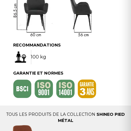
RECOMMANDATIONS
100 kg
GARANTIE ET NORMES
TOUS LES PRODUITS DE LA COLLECTION
SHINEO PIED
MÉTAL