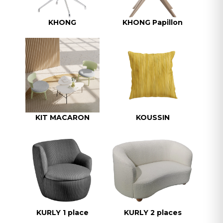
KHONG
KHONG Papillon
KIT MACARON
KOUSSIN
KURLY 1 place
KURLY 2 places