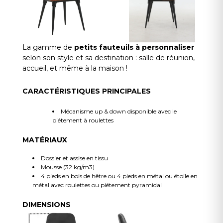
La gamme de
petits fauteuils à personnaliser
selon son style et sa destination : salle de réunion,
accueil, et même à la maison !
CARACTÉRISTIQUES PRINCIPALES
Mécanisme up & down disponible avec le
piétement à roulettes
MATÉRIAUX
Dossier et assise en tissu
Mousse (32 kg/m3)
4 pieds en bois de hêtre ou 4 pieds en métal ou étoile en
métal avec roulettes ou piétement pyramidal
DIMENSIONS