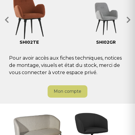
SHI02TE
SHI02GR
Pour avoir accès aux fiches techniques, notices
de montage, visuels et état du stock, merci de
vous connecter à votre espace privé.
Mon compte