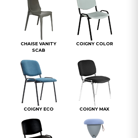
CHAISE VANITY
COIGNY COLOR
SCAB
COIGNY ECO
COIGNY MAX