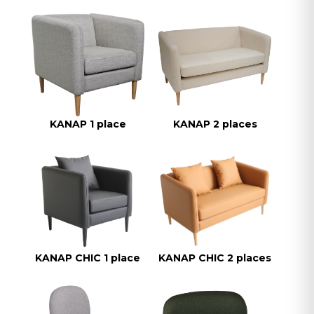
KANAP 1 place
KANAP 2 places
KANAP CHIC 1 place
KANAP CHIC 2 places