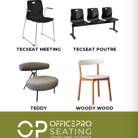
TECSEAT MEETING
TECSEAT POUTRE
TEDDY
WOODY WOOD