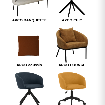
ARCO BANQUETTE
ARCO CHIC
ARCO coussin
ARCO LOUNGE