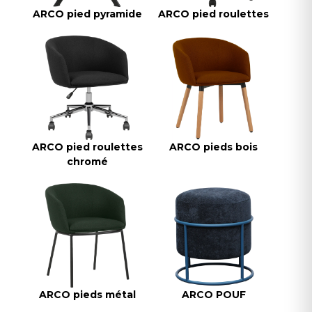
ARCO pied pyramide
ARCO pied roulettes
ARCO pied roulettes
ARCO pieds bois
chromé
ARCO pieds métal
ARCO POUF