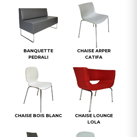
BANQUETTE
CHAISE ARPER
PEDRALI
CATIFA
CHAISE BOIS BLANC
CHAISE LOUNGE
LOLA