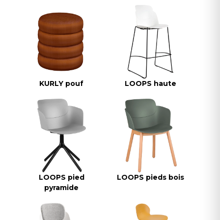
KURLY pouf
LOOPS haute
LOOPS pied
LOOPS pieds bois
pyramide