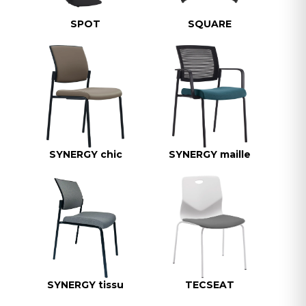
SPOT
SQUARE
SYNERGY chic
SYNERGY maille
SYNERGY tissu
TECSEAT