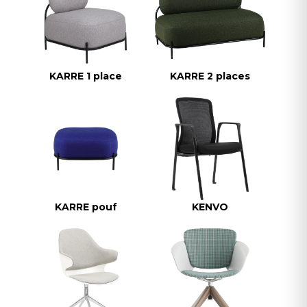
KARRE 1 place
KARRE 2 places
KARRE pouf
KENVO