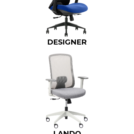
DESIGNER
LANDO