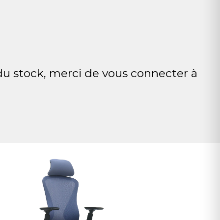
 du stock, merci de vous connecter à