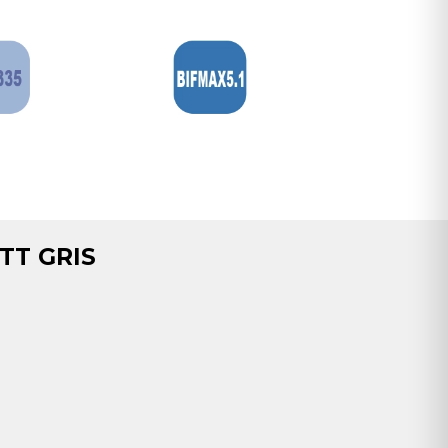
TT GRIS