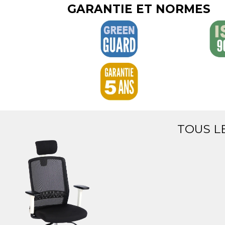
GARANTIE ET NORMES
TOUS L