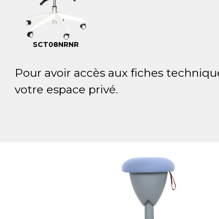
SCT08NRNR
Pour avoir accès aux fiches techniqu
votre espace privé.