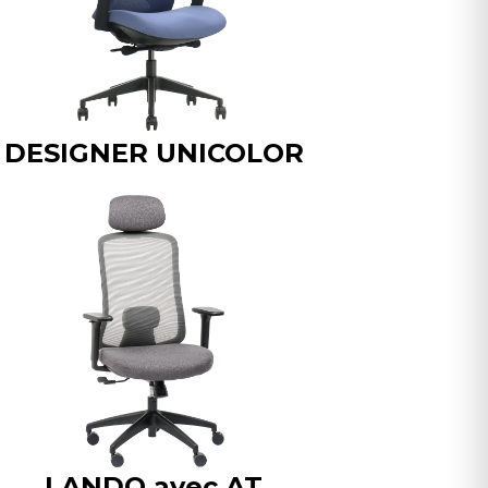
DESIGNER UNICOLOR
LANDO avec AT