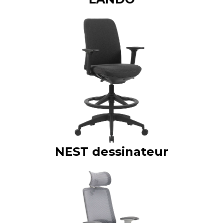
NEST dessinateur