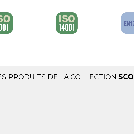
ES PRODUITS DE LA COLLECTION
SCO