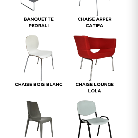
BANQUETTE
CHAISE ARPER
PEDRALI
CATIFA
CHAISE BOIS BLANC
CHAISE LOUNGE
LOLA