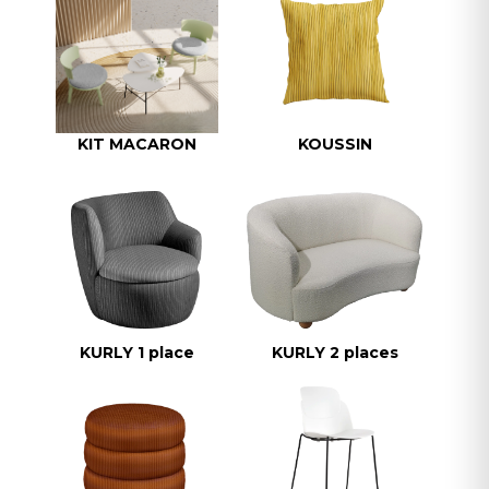
KIT MACARON
KOUSSIN
KURLY 1 place
KURLY 2 places