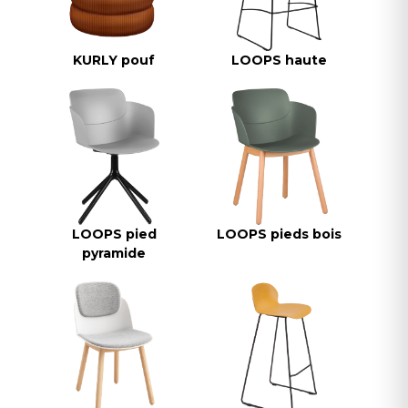
KURLY pouf
LOOPS haute
LOOPS pied
LOOPS pieds bois
pyramide