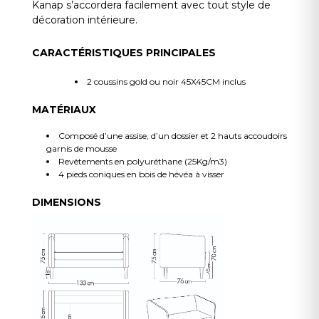
Kanap s’accordera facilement avec tout style de
décoration intérieure.
CARACTÉRISTIQUES PRINCIPALES
2 coussins gold ou noir 45X45CM inclus
MATÉRIAUX
Composé d’une assise, d’un dossier et 2 hauts accoudoirs
garnis de mousse
Revêtements en polyuréthane (25Kg/m3)
4 pieds coniques en bois de hévéa à visser
DIMENSIONS