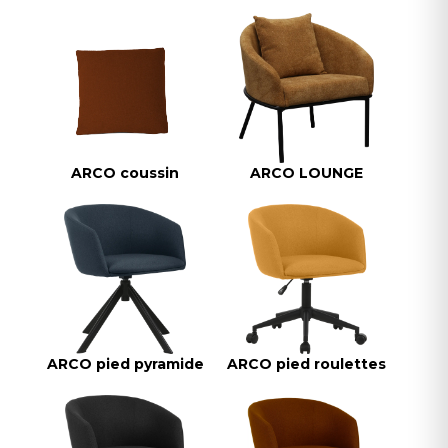
ARCO coussin
ARCO LOUNGE
ARCO pied pyramide
ARCO pied roulettes