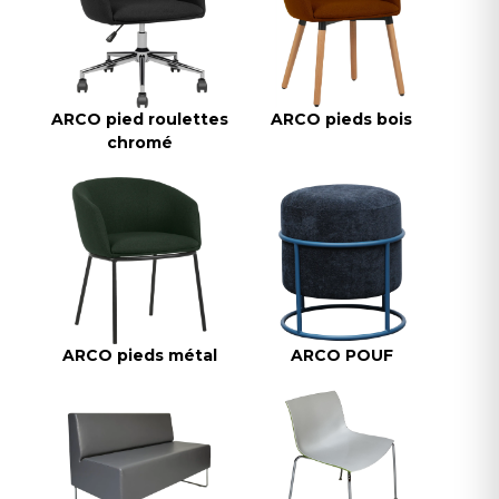
ARCO pied roulettes
ARCO pieds bois
chromé
ARCO pieds métal
ARCO POUF