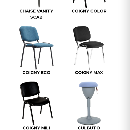
CHAISE VANITY
COIGNY COLOR
SCAB
COIGNY ECO
COIGNY MAX
COIGNY MILI
CULBUTO