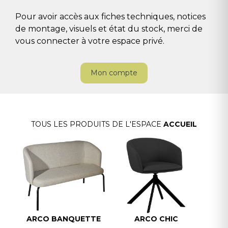
Pour avoir accès aux fiches techniques, notices
de montage, visuels et état du stock, merci de
vous connecter à votre espace privé.
Mon compte
TOUS LES PRODUITS DE L'ESPACE
ACCUEIL
ARCO BANQUETTE
ARCO CHIC