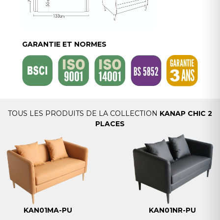
GARANTIE ET NORMES
TOUS LES PRODUITS DE LA COLLECTION
KANAP CHIC 2
PLACES
KAN01MA-PU
KAN01NR-PU