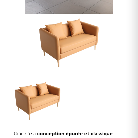
Grâce à sa
conception épurée et classique