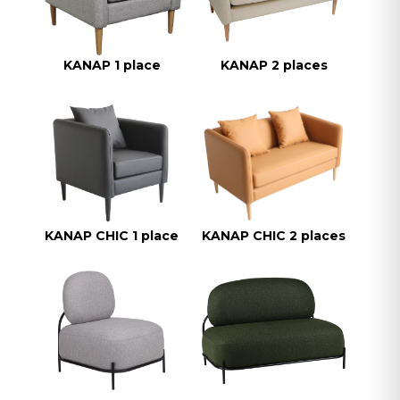
KANAP 1 place
KANAP 2 places
KANAP CHIC 1 place
KANAP CHIC 2 places