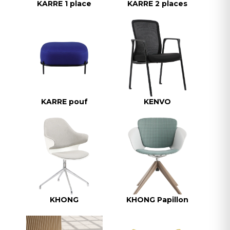
KARRE 1 place
KARRE 2 places
KARRE pouf
KENVO
KHONG
KHONG Papillon