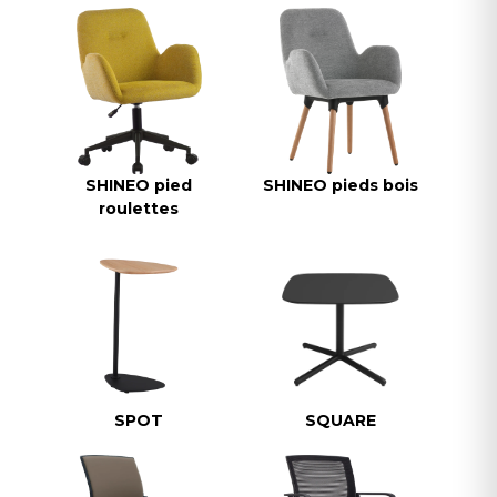
SHINEO pied
SHINEO pieds bois
roulettes
SPOT
SQUARE