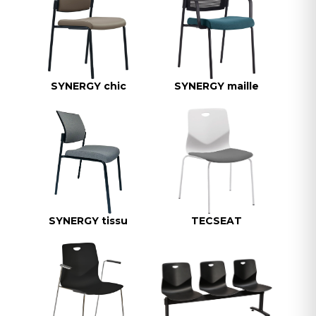
SYNERGY chic
SYNERGY maille
SYNERGY tissu
TECSEAT