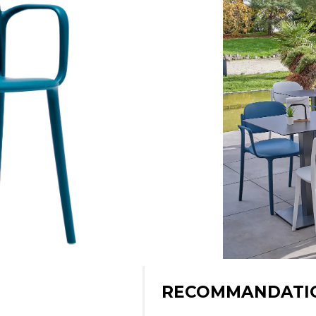
RECOMMANDATI