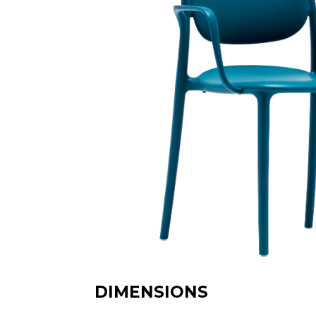
DIMENSIONS