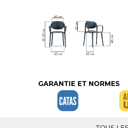
GARANTIE ET NORMES
TOUS LE