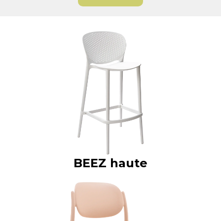
BEEZ haute