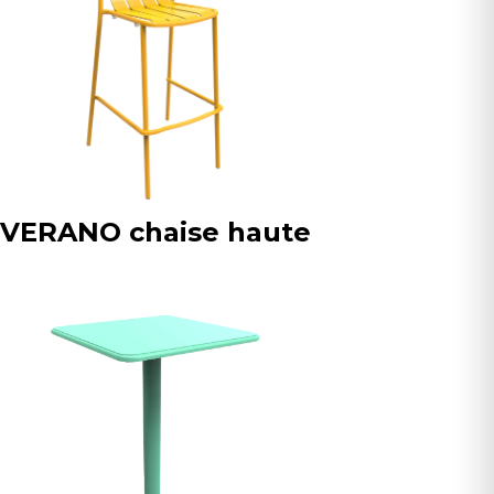
VERANO chaise haute