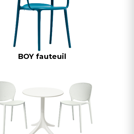
BOY fauteuil