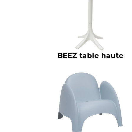
BEEZ table haute