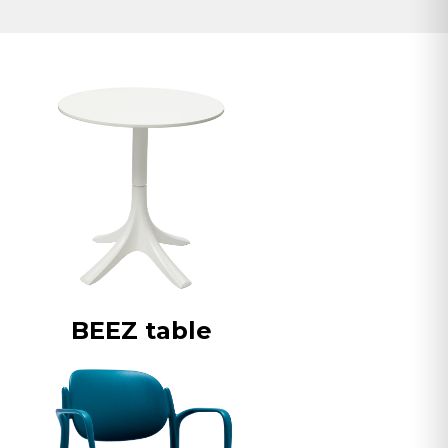
BEEZ table