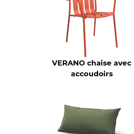
VERANO chaise avec
accoudoirs