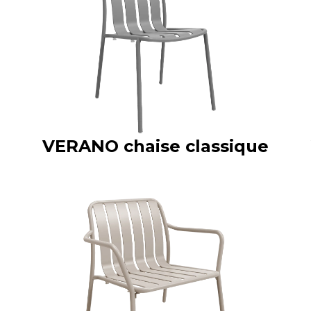
VERANO chaise classique