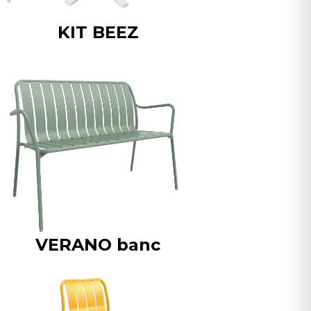
KIT BEEZ
VERANO banc