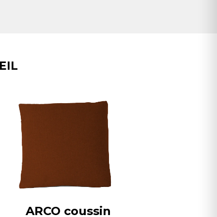
EIL
ARCO coussin