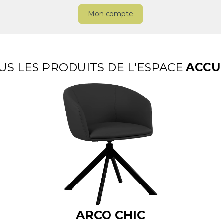
Mon compte
US LES PRODUITS DE L'ESPACE
ACCU
ARCO CHIC