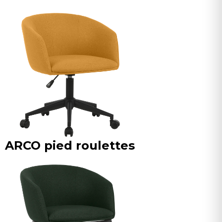
ARCO pied roulettes