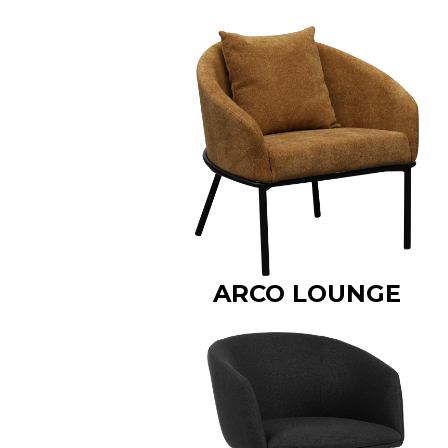
ARCO LOUNGE