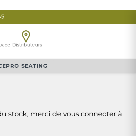
 LOUNGE
 du stock, merci de vous connecter à