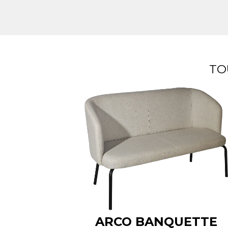
TO
ARCO BANQUETTE