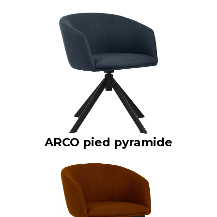
ARCO pied pyramide