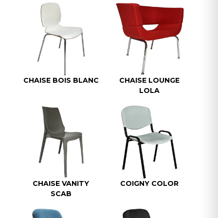
CHAISE BOIS BLANC
CHAISE LOUNGE
LOLA
CHAISE VANITY
COIGNY COLOR
SCAB