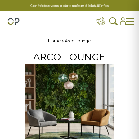
Connectez-vous pour accéder à plus d'infos
Home
Arco Lounge
ARCO LOUNGE