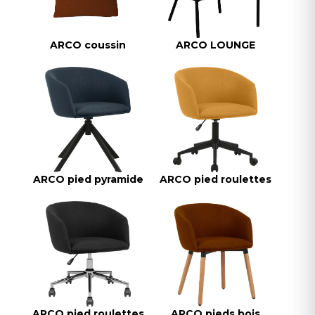
ARCO coussin
ARCO LOUNGE
ARCO pied pyramide
ARCO pied roulettes
ARCO pied roulettes
ARCO pieds bois