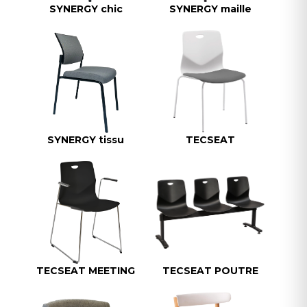
SYNERGY chic
SYNERGY maille
SYNERGY tissu
TECSEAT
TECSEAT MEETING
TECSEAT POUTRE