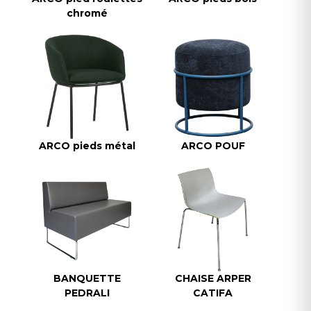
chromé
ARCO pieds métal
ARCO POUF
BANQUETTE
CHAISE ARPER
PEDRALI
CATIFA