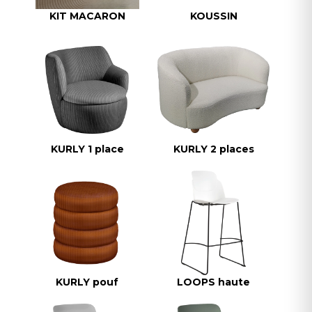
KIT MACARON
KOUSSIN
KURLY 1 place
KURLY 2 places
KURLY pouf
LOOPS haute