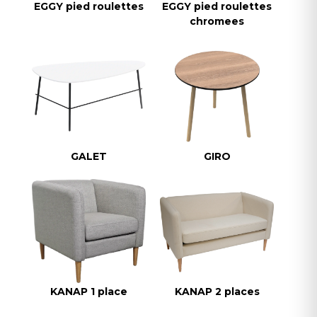
EGGY pied roulettes
EGGY pied roulettes
chromees
GALET
GIRO
KANAP 1 place
KANAP 2 places