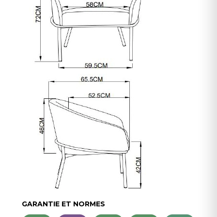
GARANTIE ET NORMES