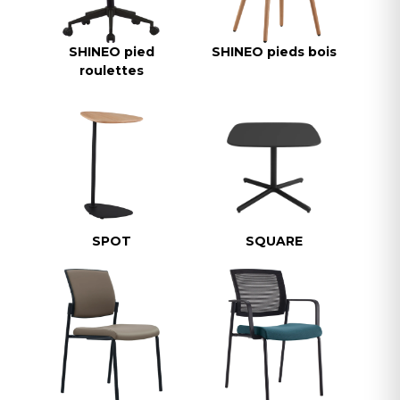
SHINEO pied
SHINEO pieds bois
roulettes
SPOT
SQUARE