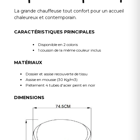
La grande chauffeuse tout confort pour un accueil
chaleureux et contemporain.
CARACTÉRISTIQUES PRINCIPALES
Disponible en 2 coloris
1 coussin de la même couleur inclus
MATÉRIAUX
Dossier et assise recouverte de tissu
Assise en mousse (30 Kg/m3)
Piétement 4 tubes d'acier peint en noir
DIMENSIONS