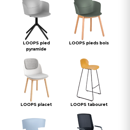
LOOPS pied
LOOPS pieds bois
pyramide
LOOPS placet
LOOPS tabouret