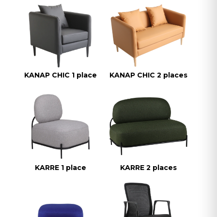
KANAP CHIC 1 place
KANAP CHIC 2 places
KARRE 1 place
KARRE 2 places