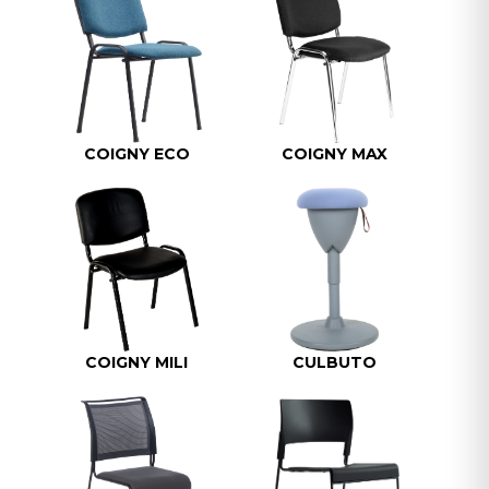
COIGNY ECO
COIGNY MAX
COIGNY MILI
CULBUTO